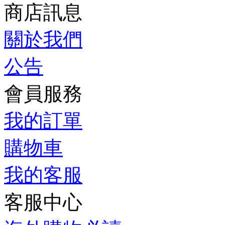
商店訊息
關於我們
公告
會員服務
我的訂單
購物車
我的客服
客服中心