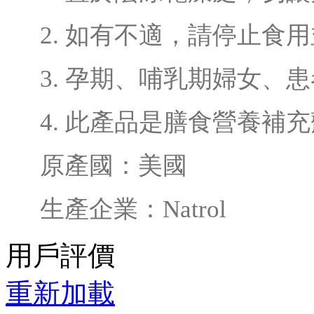
2. 如有不適，請停止食
3. 孕期、哺乳期婦女、
4. 此產品是膳食營養補
原產國：美國
生產企業：Natrol
用戶評價
重新加載