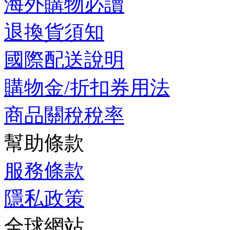
海外購物必讀
退換貨須知
國際配送說明
購物金/折扣券用法
商品關稅稅率
幫助條款
服務條款
隱私政策
全球網站