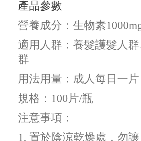
產品參數
營養成分：生物素1000m
適用人群：養髮護髮人群
群
用法用量：成人每日一片
規格：100片/瓶
注意事項：
1. 置於陰涼乾燥處，勿