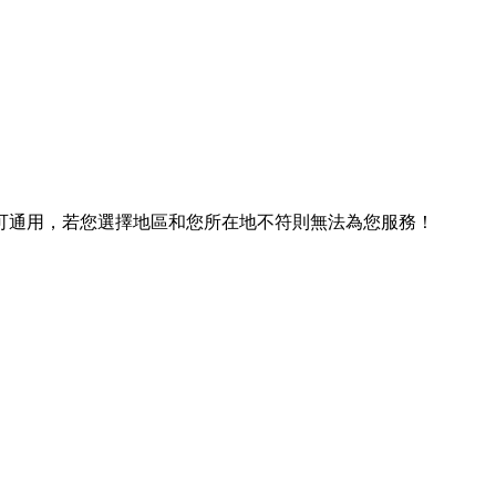
可通用，若您選擇地區和您所在地不符則無法為您服務！