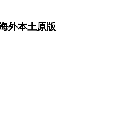
水 海外本土原版