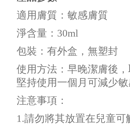
適用膚質：敏感膚質
淨含量：30ml
包裝：有外盒，無塑封
使用方法：早晚潔膚後，
堅持使用一個月可減少敏
注意事項：
1.請勿將其放置在兒童可