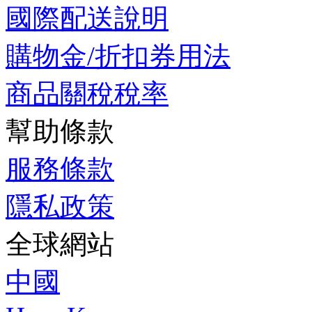
國際配送說明
購物金/折扣券用法
商品關稅稅率
幫助條款
服務條款
隱私政策
全球網站
中國