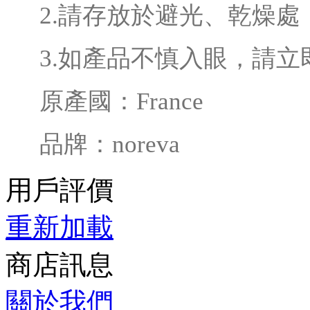
2.請存放於避光、乾燥處
3.如產品不慎入眼，請
原產國：France
品牌：noreva
用戶評價
重新加載
商店訊息
關於我們