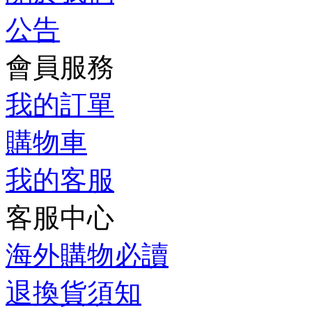
公告
會員服務
我的訂單
購物車
我的客服
客服中心
海外購物必讀
退換貨須知